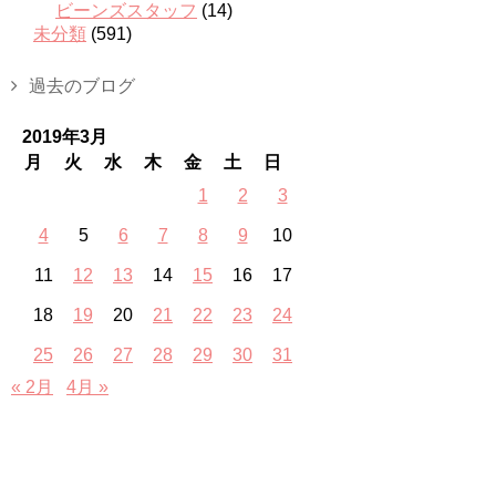
ビーンズスタッフ
(14)
未分類
(591)
過去のブログ
2019年3月
月
火
水
木
金
土
日
1
2
3
4
5
6
7
8
9
10
11
12
13
14
15
16
17
18
19
20
21
22
23
24
25
26
27
28
29
30
31
« 2月
4月 »