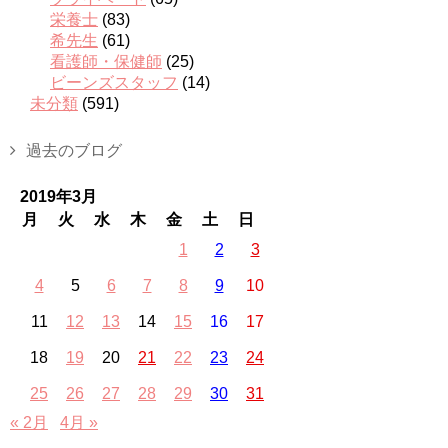
栄養士
(83)
希先生
(61)
看護師・保健師
(25)
ビーンズスタッフ
(14)
未分類
(591)
過去のブログ
2019年3月
月
火
水
木
金
土
日
1
2
3
4
5
6
7
8
9
10
11
12
13
14
15
16
17
18
19
20
21
22
23
24
25
26
27
28
29
30
31
« 2月
4月 »