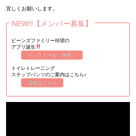
宜しくお願いします。
NEW!!【メンバー募集】
ビーンズファミリー待望の
アプリ誕生
インストール（無料）
トイレトレーニング
ステップパンツのご案内はこちら♪
詳細はこちら