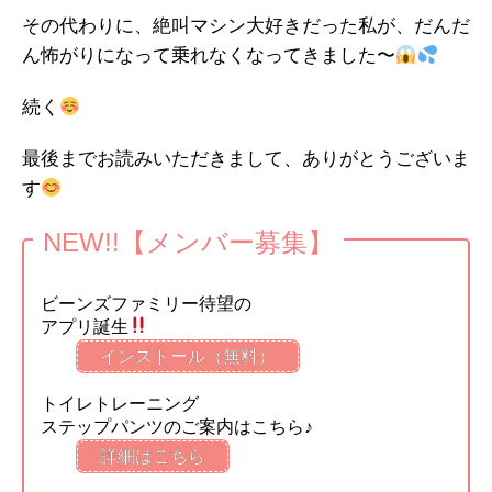
その代わりに、絶叫マシン大好きだった私が、だんだ
ん怖がりになって乗れなくなってきました〜
続く
最後までお読みいただきまして、ありがとうございま
す
NEW!!【メンバー募集】
ビーンズファミリー待望の
アプリ誕生
インストール（無料）
トイレトレーニング
ステップパンツのご案内はこちら♪
詳細はこちら