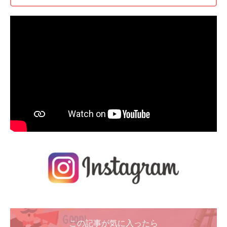
この記事が気に入ったら