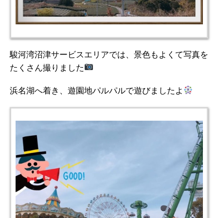
駿河湾沼津サービスエリアでは、景色もよくて写真を
たくさん撮りました
浜名湖へ着き、遊園地パルパルで遊びましたよ