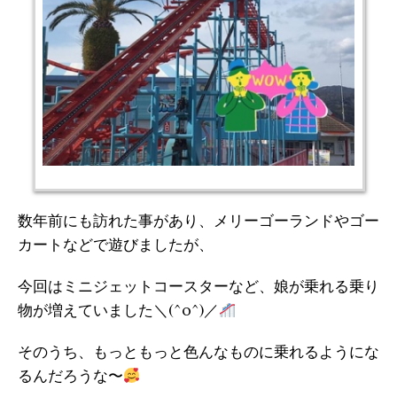
数年前にも訪れた事があり、メリーゴーランドやゴー
カートなどで遊びましたが、
今回はミニジェットコースターなど、娘が乗れる乗り
物が増えていました＼(^o^)／
そのうち、もっともっと色んなものに乗れるようにな
るんだろうな〜