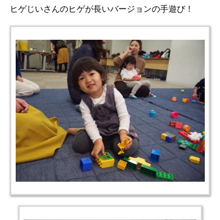
ヒゲじいさんのヒゲが長いバージョンの手遊び！