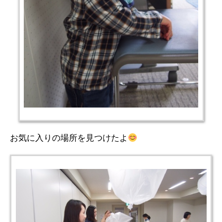
お気に入りの場所を見つけたよ