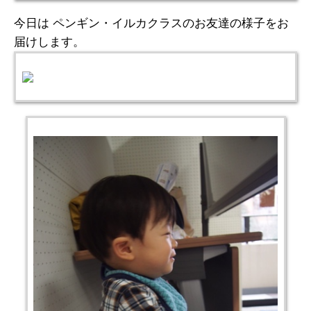
今日は ペンギン・イルカクラスのお友達の様子をお
届けします。