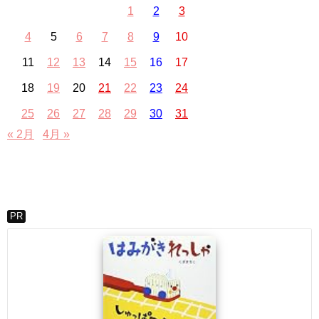
1
2
3
4
5
6
7
8
9
10
11
12
13
14
15
16
17
18
19
20
21
22
23
24
25
26
27
28
29
30
31
« 2月
4月 »
PR