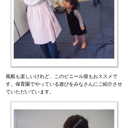
風船も楽しいけれど、このビニール袋もおススメで
す。保育園でやっている遊びをみなさんにご紹介させ
ていただいています。