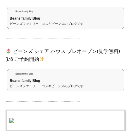
Beans family Blog
Beans family Blog
ビーンズファミリー コスギビーンズのブログです
……………………………………………………………
ビーンズ シェア ハウス プレオープン(見学無料)
3/8 ご予約開始
Beans family Blog
Beans family Blog
ビーンズファミリー コスギビーンズのブログです
……………………………………………………………