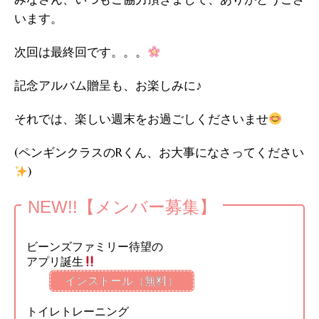
います。
次回は最終回です。。。
記念アルバム贈呈も、お楽しみに♪
それでは、楽しい週末をお過ごしくださいませ
(ペンギンクラスのRくん、お大事になさってください
)
NEW!!【メンバー募集】
ビーンズファミリー待望の
アプリ誕生
インストール（無料）
トイレトレーニング