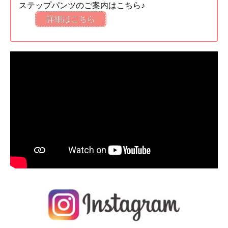
ステップパンツのご案内はこちら♪
詳細はこちら