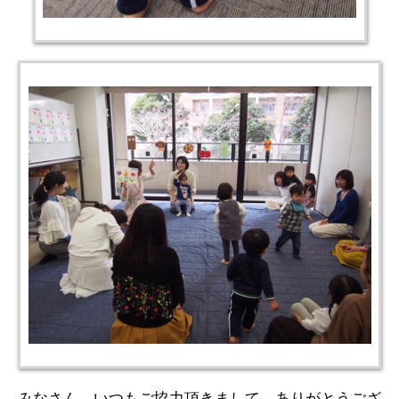
みなさん、いつもご協力頂きまして、ありがとうござ