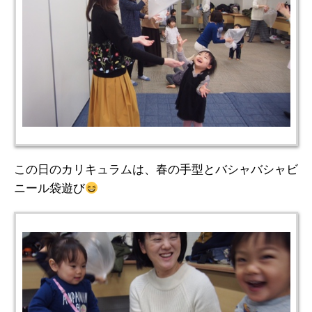
この日のカリキュラムは、春の手型とバシャバシャビ
ニール袋遊び