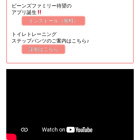
ビーンズファミリー待望の
アプリ誕生
インストール（無料）
トイレトレーニング
ステップパンツのご案内はこちら♪
詳細はこちら