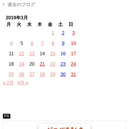
過去のブログ
2019年3月
月
火
水
木
金
土
日
1
2
3
4
5
6
7
8
9
10
11
12
13
14
15
16
17
18
19
20
21
22
23
24
25
26
27
28
29
30
31
« 2月
4月 »
PR