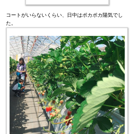
コートがいらないくらい、日中はポカポカ陽気でし
た。