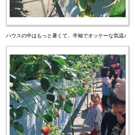
ハウスの中はもっと暑くて、半袖でオッケーな気温♪