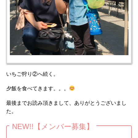
いちご狩り②へ続く。
夕飯を食べてきます。。。
最後までお読み頂きまして、ありがとうございまし
た。
NEW!!【メンバー募集】