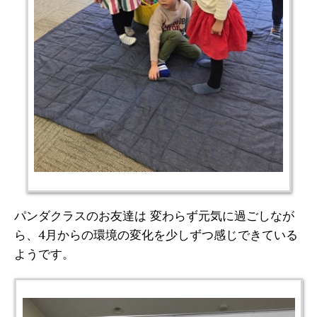
パンダクラスのお友達は 変わらず元気に過ごしなが
ら、4月からの環境の変化を少しずつ感じできている
ようです。