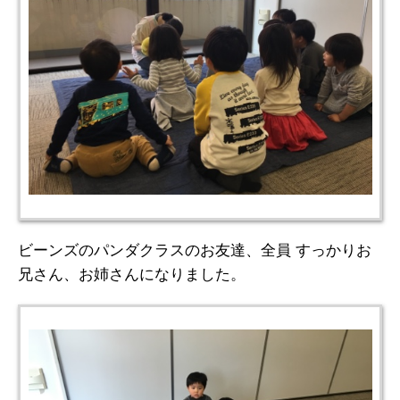
ビーンズのパンダクラスのお友達、全員 すっかりお
兄さん、お姉さんになりました。