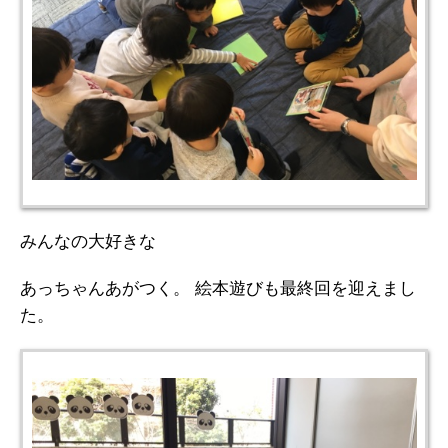
みんなの大好きな
あっちゃんあがつく。 絵本遊びも最終回を迎えまし
た。