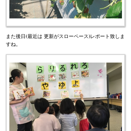
また後日(最近は 更新がスローペース)レポート致しま
すね。