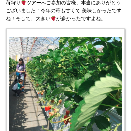
苺狩り
ツアーへご参加の皆様、本当にありがとう
ございました！今年の苺も甘くて 美味しかったです
ね！そして、大きい
が多かったですよね。