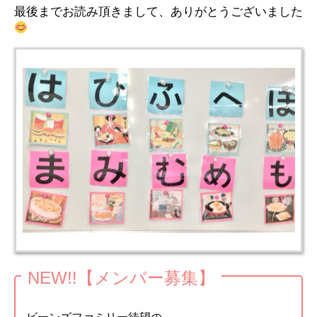
最後までお読み頂きまして、ありがとうございました
NEW!!【メンバー募集】