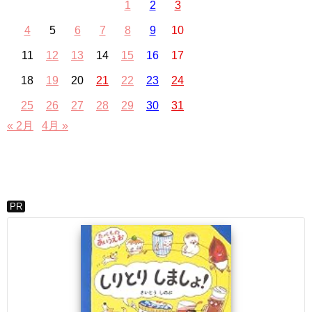
1
2
3
4
5
6
7
8
9
10
11
12
13
14
15
16
17
18
19
20
21
22
23
24
25
26
27
28
29
30
31
« 2月
4月 »
PR