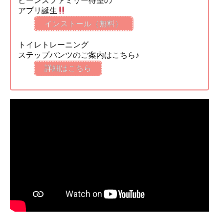
ビーンズファミリー待望の
アプリ誕生
インストール（無料）
トイレトレーニング
ステップパンツのご案内はこちら♪
詳細はこちら