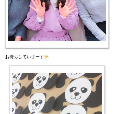
お待ちしていまーす