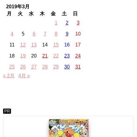
2019年3月
月
火
水
木
金
土
日
1
2
3
4
5
6
7
8
9
10
11
12
13
14
15
16
17
18
19
20
21
22
23
24
25
26
27
28
29
30
31
« 2月
4月 »
PR