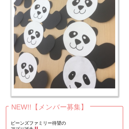
NEW!!【メンバー募集】
ビーンズファミリー待望の