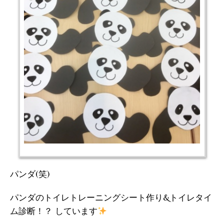
パンダ(笑)
パンダのトイレトレーニングシート作り&トイレタイ
ム診断！？ しています