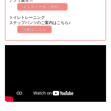
アプリ誕生
インストール（無料）
トイレトレーニング
ステップパンツのご案内はこちら♪
詳細はこちら