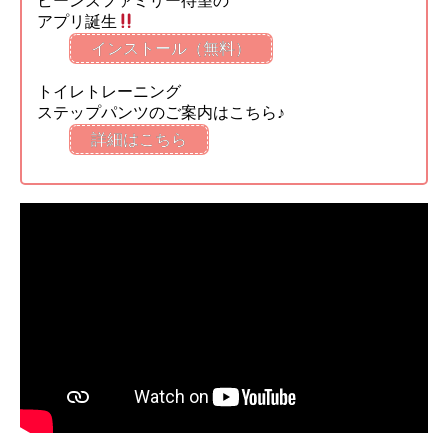
ビーンズファミリー待望の
アプリ誕生
インストール（無料）
トイレトレーニング
ステップパンツのご案内はこちら♪
詳細はこちら