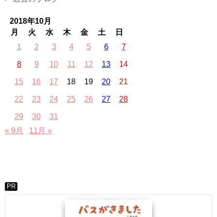
2018年10月
月
火
水
木
金
土
日
1
2
3
4
5
6
7
8
9
10
11
12
13
14
15
16
17
18
19
20
21
22
23
24
25
26
27
28
29
30
31
« 9月
11月 »
PR