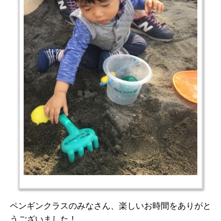
ペンギンクラスのみなさん、楽しいお時間をありがと
うございました！