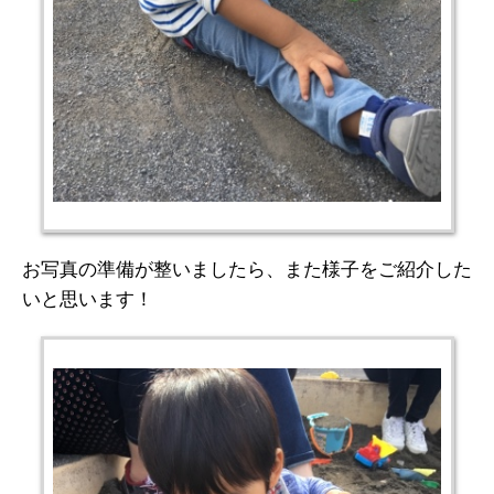
お写真の準備が整いましたら、また様子をご紹介した
いと思います！