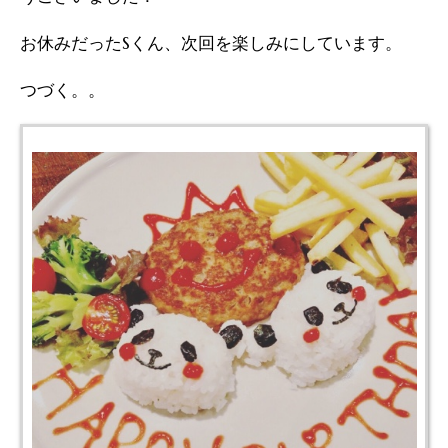
お休みだったSくん、次回を楽しみにしています。
つづく。。