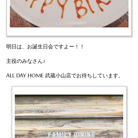
明日は、お誕生日会ですよー！！
主役のみなさん♪
ALL DAY HOME 武蔵小山店でお待ちしています。