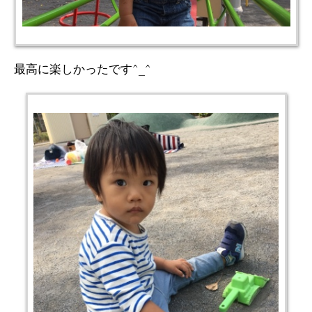
最高に楽しかったです^_^