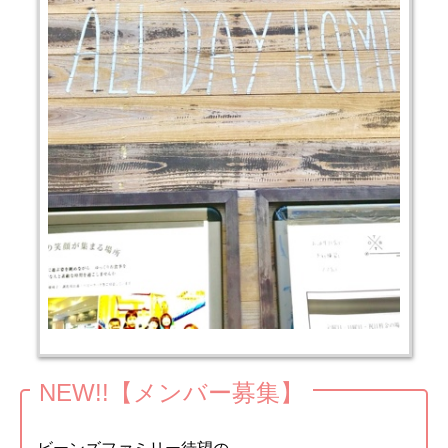
NEW!!【メンバー募集】