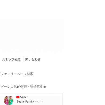
スタッフ募集
問い合わせ
ファミリーページ検索
ビーン人気10動画♪ 連続再生★