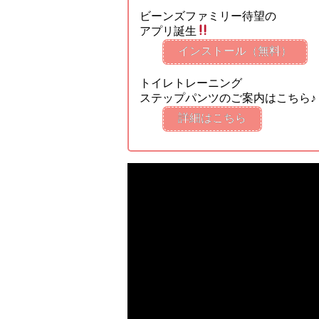
ビーンズファミリー待望の
アプリ誕生
インストール（無料）
トイレトレーニング
ステップパンツのご案内はこちら♪
詳細はこちら