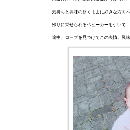
気持ちと興味の赴くままに好きな方向
帰りに乗せられるベビーカーを引いて
途中、ロープを見つけてこの表情。興