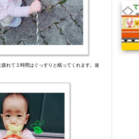
に疲れて２時間はぐっすりと眠ってくれます。途