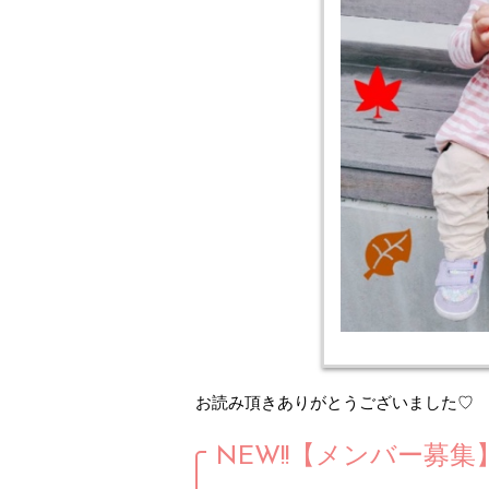
お読み頂きありがとうございました♡
NEW!!【メンバー募集