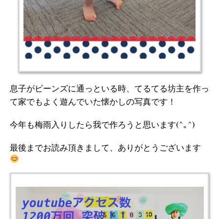
息子がビーンズに通っといる時、てるてる坊主を作っ
て家でもよく遊んでいた懐かしの写真です！
今年も梅雨入りしたら我で作ろうと思います(^｡^)
最後までお読み頂きまして、ありがとうございます