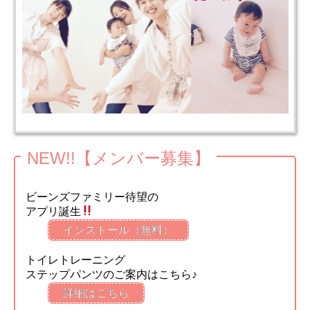
NEW!!【メンバー募集】
ビーンズファミリー待望の
アプリ誕生
インストール（無料）
トイレトレーニング
ステップパンツのご案内はこちら♪
詳細はこちら