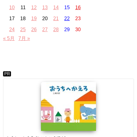
10
11
12
13
14
15
16
17
18
19
20
21
22
23
24
25
26
27
28
29
30
« 5月
7月 »
PR