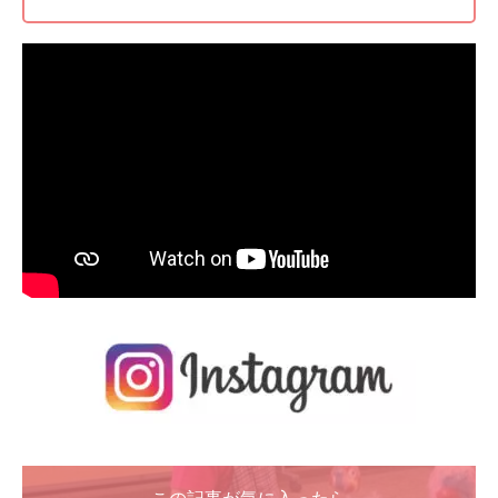
この記事が気に入ったら