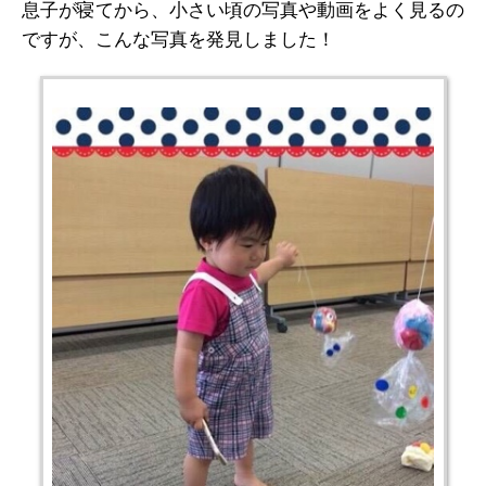
息子が寝てから、小さい頃の写真や動画をよく見るの
ですが、こんな写真を発見しました！