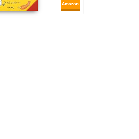
Amazon