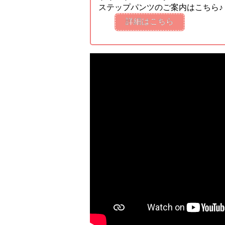
ステップパンツのご案内はこちら♪
詳細はこちら