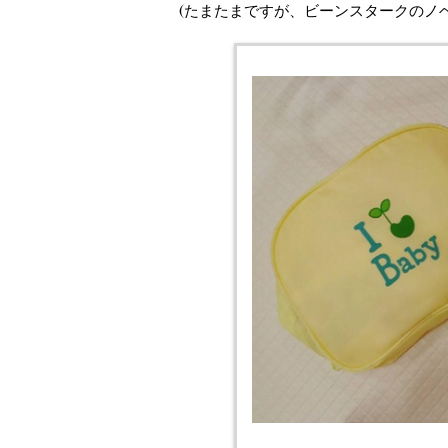
(たまたまですが、ビーンスタークのノ