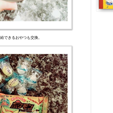
補給できるおやつも交換。