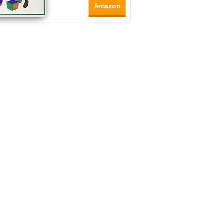
Amazon