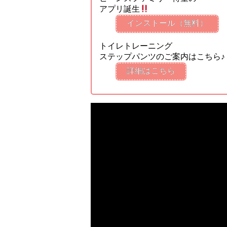
アプリ誕生
インストール（無料）
トイレトレーニング
ステップパンツのご案内はこちら♪
詳細はこちら