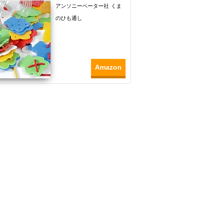
アンソニーペーター社 くま
のひも通し
Amazon