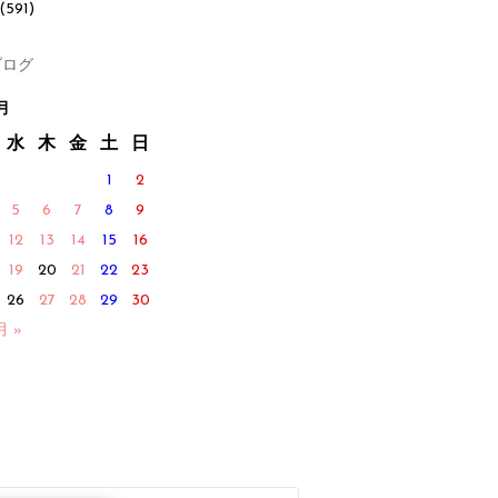
(591)
ログ
月
水
木
金
土
日
1
2
5
6
7
8
9
12
13
14
15
16
19
20
21
22
23
26
27
28
29
30
月 »