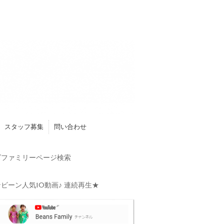
スタッフ募集
問い合わせ
ファミリーページ検索
ビーン人気10動画♪ 連続再生★