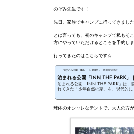
のぞみ先生です！
先日、家族でキャンプに行ってきました
とは言っても、初のキャンプで私もそ
方にやっていただけるところを予約しました
行ってきたのはこちらです☆
泊まれる公園「INN THE PARK」｜静岡県沼津市
泊まれる公園「INN THE PARK」｜
泊まれる公園「INN THE PARK」
れてきた「少年自然の家」を、現代的に..
球体のオシャレなテントで、大人の方が