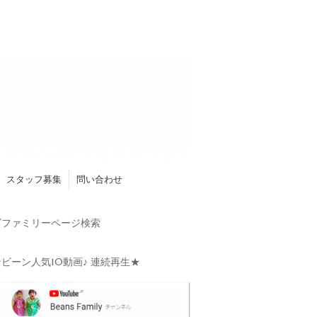
スタッフ募集
問い合わせ
ファミリーページ検索
ビーン人気10動画♪ 連続再生★