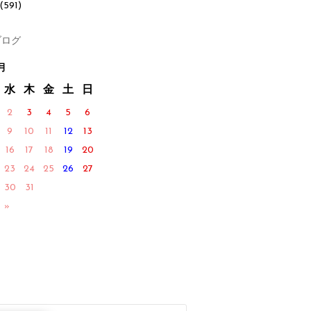
(591)
ログ
月
水
木
金
土
日
2
3
4
5
6
9
10
11
12
13
16
17
18
19
20
23
24
25
26
27
30
31
 »