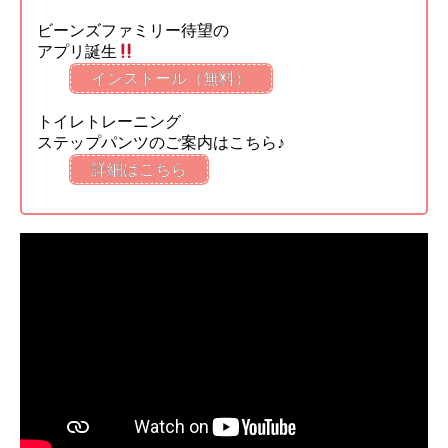
ビーンズファミリー待望の
アプリ誕生
インストール（無料）
トイレトレーニング
ステップパンツのご案内はこちら♪
詳細はこちら