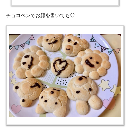
チョコペンでお顔を書いても♡