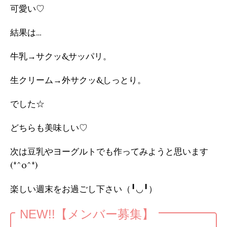
可愛い♡
結果は…
牛乳→サクッ&サッパリ。
生クリーム→外サクッ&しっとり。
でした☆
どちらも美味しい♡
次は豆乳やヨーグルトでも作ってみようと思います
(*^o^*)
楽しい週末をお過ごし下さい（╹◡╹）
NEW!!【メンバー募集】