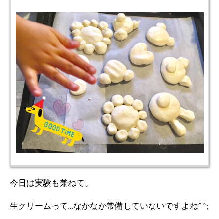
今日は実験も兼ねて。
生クリームって…なかなか常備していないですよね^^;