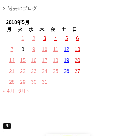
過去のブログ
2018年5月
月
火
水
木
金
土
日
1
2
3
4
5
6
7
8
9
10
11
12
13
14
15
16
17
18
19
20
21
22
23
24
25
26
27
28
29
30
31
« 4月
6月 »
PR