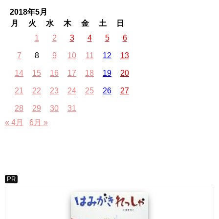
2018年5月
月
火
水
木
金
土
日
1
2
3
4
5
6
7
8
9
10
11
12
13
14
15
16
17
18
19
20
21
22
23
24
25
26
27
28
29
30
31
« 4月
6月 »
PR