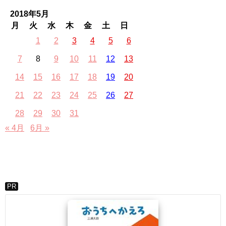
2018年5月
月
火
水
木
金
土
日
1
2
3
4
5
6
7
8
9
10
11
12
13
14
15
16
17
18
19
20
21
22
23
24
25
26
27
28
29
30
31
« 4月
6月 »
PR