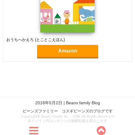
おうちへかえろ (とことこえほん)
Amazon
2018年5月2日 | Beans family Blog
ビーンズファミリー コスギビーンズのブログです
Copyright© Beans family Inc. , 2018 All Rights Reserved.
本ドメイン内コンテンツの無断転載を禁止します