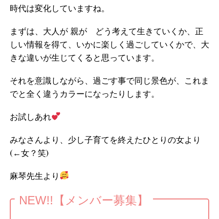
時代は変化していますね。
まずは、大人が 親が どう考えて生きていくか、正
しい情報を得て、いかに楽しく過ごしていくかで、大
きな違いが生じてくると思っています。
それを意識しながら、過ごす事で同じ景色が、これま
でと全く違うカラーになったりします。
お試しあれ
みなさんより、少し子育てを終えたひとりの女より
(←女？笑)
麻琴先生より
NEW!!【メンバー募集】