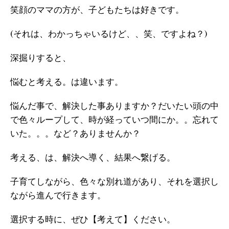
笑顔のママの方が、子どもたちは好きです。
(それは、わかっちゃいるけど、、笑、ですよね？)
深掘りすると、
悩むと考える。は違います。
悩んだ事で、解決した事ありますか？だいたい頭の中
で色々ループして、時が経っていつ間にか。。忘れて
いた。。。など？ありませんか？
考える、は、解決へ導く、結果へ繋げる。
子育てしながら、色々な別れ道があり、それを選択し
ながら進んで行きます。
選択する時に、ぜひ【考えて】ください。