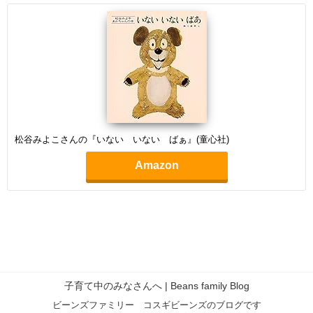
松谷みよこさんの『いない いない ばぁ』(童心社)
Amazon
子育て中のみなさんへ | Beans family Blog
ビーンズファミリー コスギビーンズのブログです