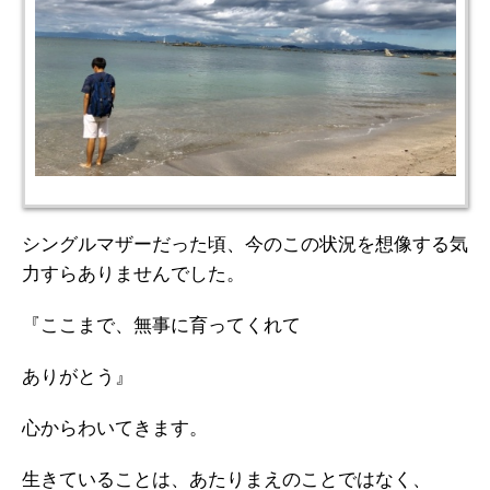
シングルマザーだった頃、今のこの状況を想像する気
力すらありませんでした。
『ここまで、無事に育ってくれて
ありがとう』
心からわいてきます。
生きていることは、あたりまえのことではなく、