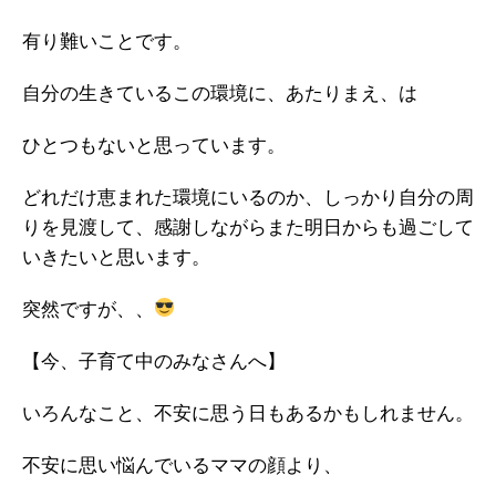
有り難いことです。
自分の生きているこの環境に、あたりまえ、は
ひとつもないと思っています。
どれだけ恵まれた環境にいるのか、しっかり自分の周
りを見渡して、感謝しながらまた明日からも過ごして
いきたいと思います。
突然ですが、、
【今、子育て中のみなさんへ】
いろんなこと、不安に思う日もあるかもしれません。
不安に思い悩んでいるママの顔より、