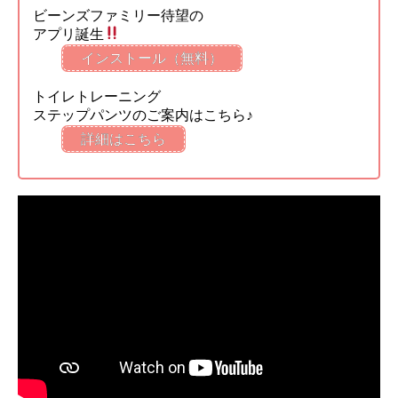
ビーンズファミリー待望の
アプリ誕生
インストール（無料）
トイレトレーニング
ステップパンツのご案内はこちら♪
詳細はこちら