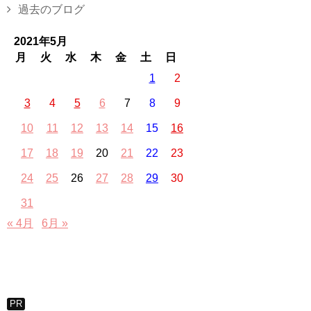
過去のブログ
2021年5月
月
火
水
木
金
土
日
1
2
3
4
5
6
7
8
9
10
11
12
13
14
15
16
17
18
19
20
21
22
23
24
25
26
27
28
29
30
31
« 4月
6月 »
PR