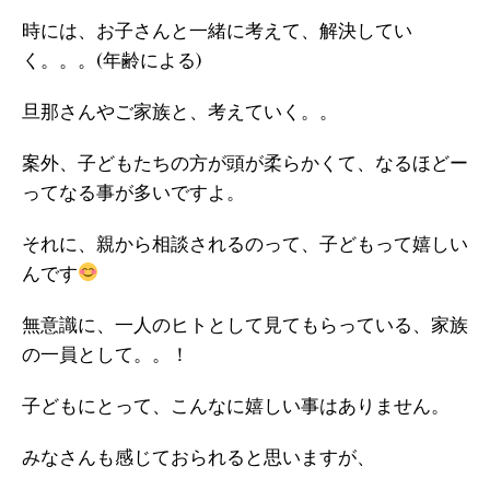
時には、お子さんと一緒に考えて、解決してい
く。。。(年齢による)
旦那さんやご家族と、考えていく。。
案外、子どもたちの方が頭が柔らかくて、なるほどー
ってなる事が多いですよ。
それに、親から相談されるのって、子どもって嬉しい
んです
無意識に、一人のヒトとして見てもらっている、家族
の一員として。。！
子どもにとって、こんなに嬉しい事はありません。
みなさんも感じておられると思いますが、