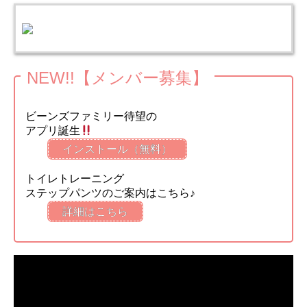
NEW!!【メンバー募集】
ビーンズファミリー待望の
アプリ誕生
インストール（無料）
トイレトレーニング
ステップパンツのご案内はこちら♪
詳細はこちら