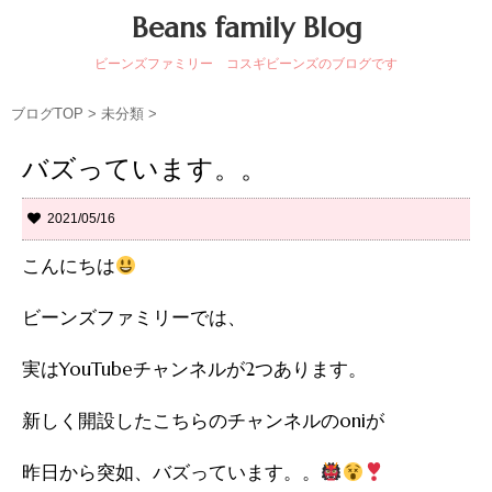
Beans family Blog
ビーンズファミリー コスギビーンズのブログです
ブログTOP
>
未分類
>
バズっています。。
2021/05/16
こんにちは
ビーンズファミリーでは、
実はYouTubeチャンネルが2つあります。
新しく開設したこちらのチャンネルのoniが
昨日から突如、バズっています。。