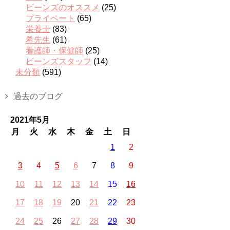
ビーンズのオススメ
(25)
プライベート
(65)
栄養士
(83)
希先生
(61)
看護師・保健師
(25)
ビーンズスタッフ
(14)
未分類
(591)
過去のブログ
2021年5月
月
火
水
木
金
土
日
1
2
3
4
5
6
7
8
9
10
11
12
13
14
15
16
17
18
19
20
21
22
23
24
25
26
27
28
29
30