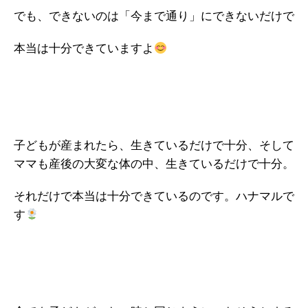
でも、できないのは「今まで通り」にできないだけで
本当は十分できていますよ
子どもが産まれたら、生きているだけで十分、そして
ママも産後の大変な体の中、生きているだけで十分。
それだけで本当は十分できているのです。ハナマルで
す