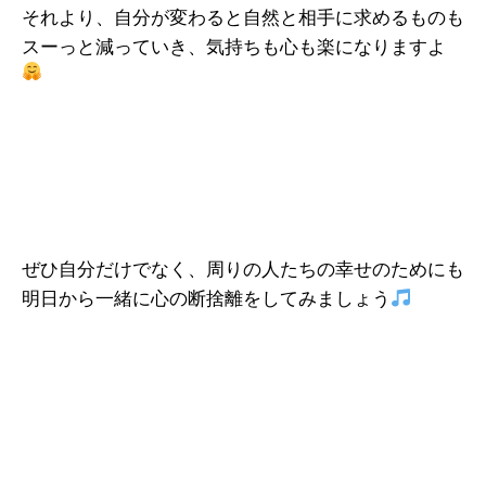
それより、自分が変わると自然と相手に求めるものも
スーっと減っていき、気持ちも心も楽になりますよ
ぜひ自分だけでなく、周りの人たちの幸せのためにも
明日から一緒に心の断捨離をしてみましょう