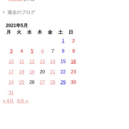
過去のブログ
2021年5月
月
火
水
木
金
土
日
1
2
3
4
5
6
7
8
9
10
11
12
13
14
15
16
17
18
19
20
21
22
23
24
25
26
27
28
29
30
31
« 4月
6月 »