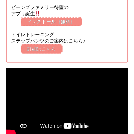
ビーンズファミリー待望の
アプリ誕生
インストール（無料）
トイレトレーニング
ステップパンツのご案内はこちら♪
詳細はこちら