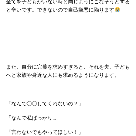
全てを子どもがいない時と同じようにこなそうとする
と辛いです。できないので自己嫌悪に陥ります
また、自分に完璧を求めすぎると、それを夫、子ども
へと家族や身近な人にも求めるようになります。
「なんで〇〇してくれないの？」
「なんで私ばっかり…」
「言わないでもやってほしい！」