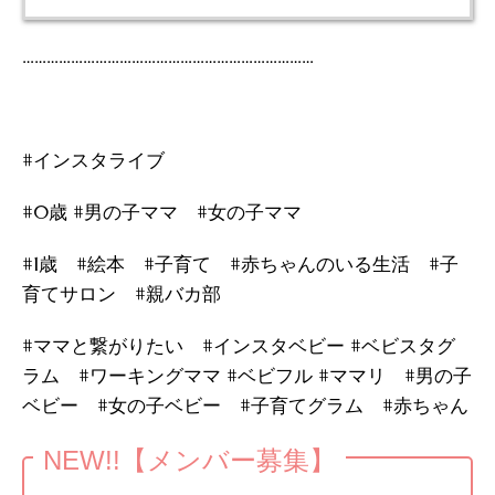
………………………………………………………………
#インスタライブ
#0歳 #男の子ママ #女の子ママ
#1歳 #絵本 #子育て #赤ちゃんのいる生活 #子
育てサロン #親バカ部
#ママと繋がりたい #インスタベビー #ベビスタグ
ラム #ワーキングママ #ベビフル #ママリ #男の子
ベビー #女の子ベビー #子育てグラム #赤ちゃん
NEW!!【メンバー募集】