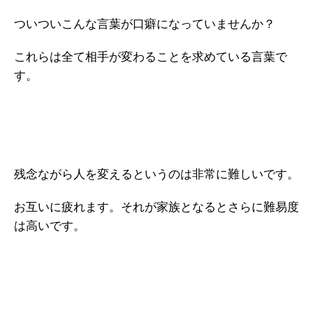
ついついこんな言葉が口癖になっていませんか？
これらは全て相手が変わることを求めている言葉で
す。
残念ながら人を変えるというのは非常に難しいです。
お互いに疲れます。それが家族となるとさらに難易度
は高いです。