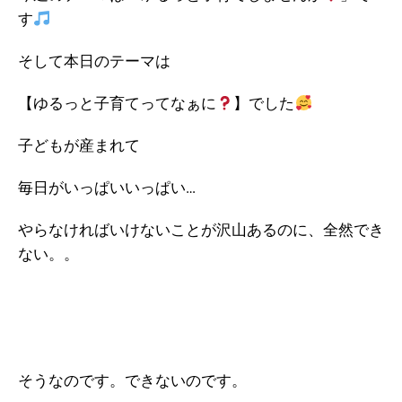
す
そして本日のテーマは
【ゆるっと子育てってなぁに
】 でした
子どもが産まれて
毎日がいっぱいいっぱい…
やらなければいけないことが沢山あるのに、全然でき
ない。。
そうなのです。できないのです。