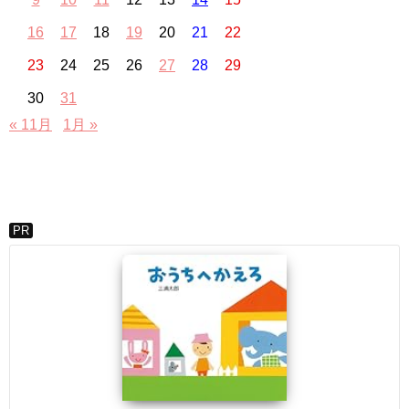
16
17
18
19
20
21
22
23
24
25
26
27
28
29
30
31
« 11月
1月 »
PR