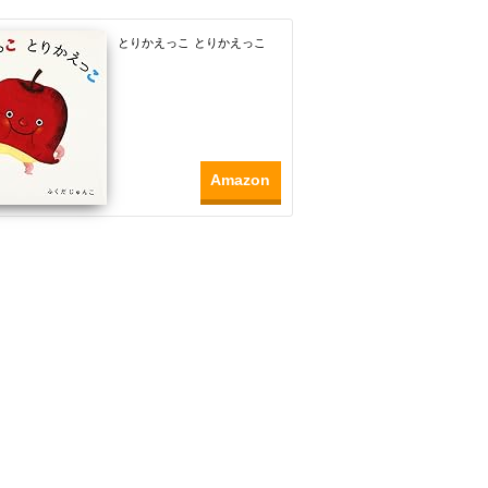
とりかえっこ とりかえっこ
Amazon