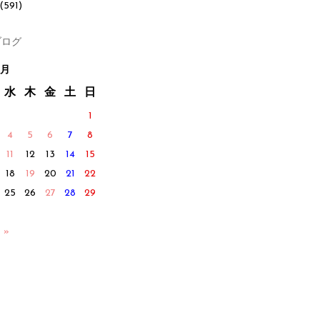
(591)
ログ
2月
水
木
金
土
日
1
4
5
6
7
8
11
12
13
14
15
18
19
20
21
22
25
26
27
28
29
 »