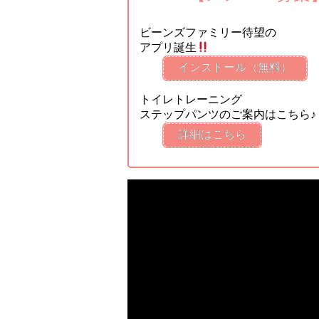
ビーンズファミリー待望の
アプリ誕生
インストール（無料）
トイレトレーニング
ステップパンツのご案内はこちら♪
詳細はこちら