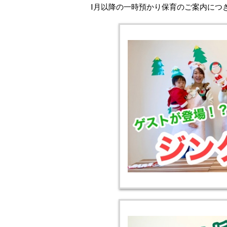
1月以降の一時預かり保育のご案内につ