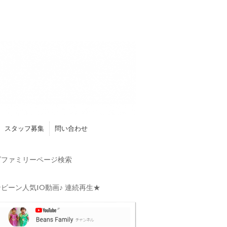
スタッフ募集
問い合わせ
ファミリーページ検索
ビーン人気10動画♪ 連続再生★