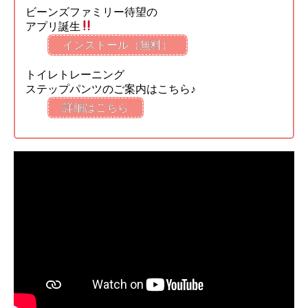
ビーンズファミリー待望の
アプリ誕生
インストール（無料）
トイレトレーニング
ステップパンツのご案内はこちら♪
詳細はこちら