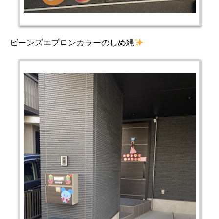
ビーンズエプロンカラーのしめ縄