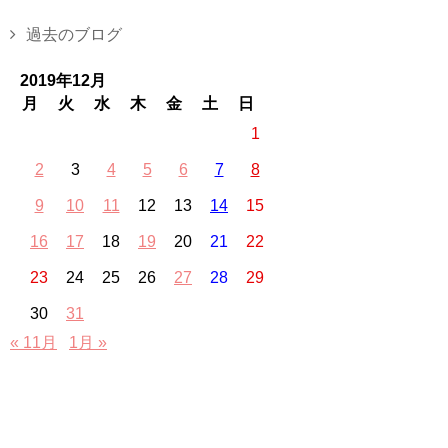
過去のブログ
2019年12月
月
火
水
木
金
土
日
1
2
3
4
5
6
7
8
9
10
11
12
13
14
15
16
17
18
19
20
21
22
23
24
25
26
27
28
29
30
31
« 11月
1月 »