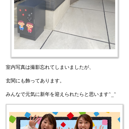
室内写真は撮影忘れてしまいましたが、
玄関にも飾ってあります。
みんなで元気に新年を迎えられたらと思います^_^