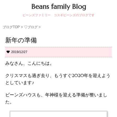
Beans family Blog
ビーンズファミリー コスギビーンズのブログです
ブログTOP
>
♡ブログ
>
新年の準備
2019/12/27
みなさん、こんにちは。
クリスマスも過ぎ去り、もうすぐ2020年を迎えよう
としています♪
ビーンズハウスも、年神様を迎える準備が整いまし
た。