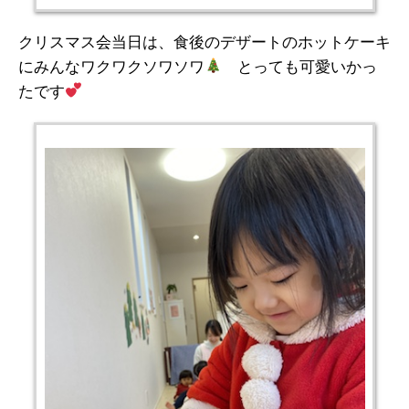
クリスマス会当日は、食後のデザートのホットケーキ
にみんなワクワクソワソワ
とっても可愛いかっ
たです