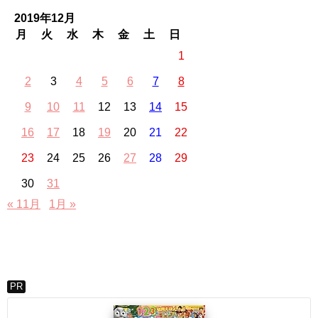
2019年12月
月
火
水
木
金
土
日
1
2
3
4
5
6
7
8
9
10
11
12
13
14
15
16
17
18
19
20
21
22
23
24
25
26
27
28
29
30
31
« 11月
1月 »
PR