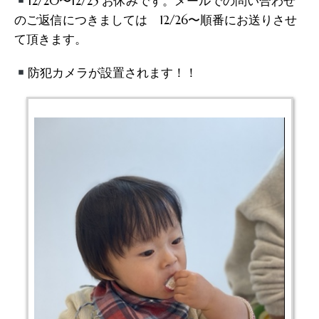
12/20〜12/25 お休みです。メールでの問い合わせ
のご返信につきましては 12/26〜順番にお送りさせ
て頂きます。
防犯カメラが設置されます！！