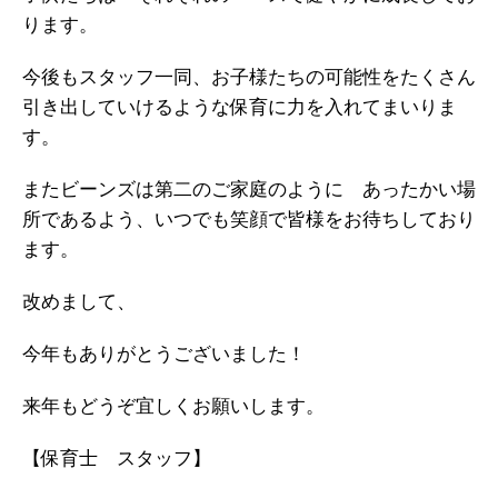
ります。
今後もスタッフ一同、お子様たちの可能性をたくさん
引き出していけるような保育に力を入れてまいりま
す。
またビーンズは第二のご家庭のように あったかい場
所であるよう、いつでも笑顔で皆様をお待ちしており
ます。
改めまして、
今年もありがとうございました！
来年もどうぞ宜しくお願いします。
【保育士 スタッフ】