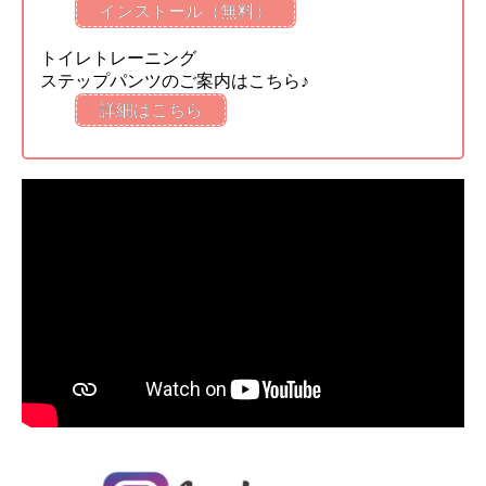
インストール（無料）
トイレトレーニング
ステップパンツのご案内はこちら♪
詳細はこちら