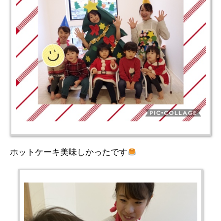
ホットケーキ美味しかったです