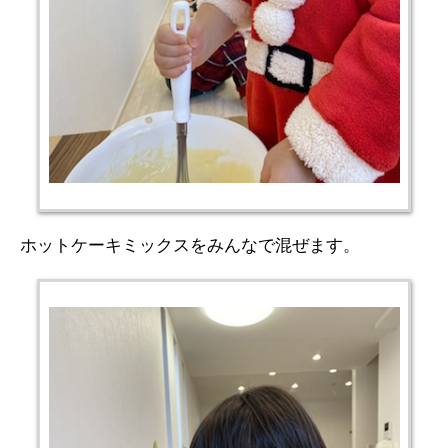
ホットケーキミックスをみんなで混ぜます。