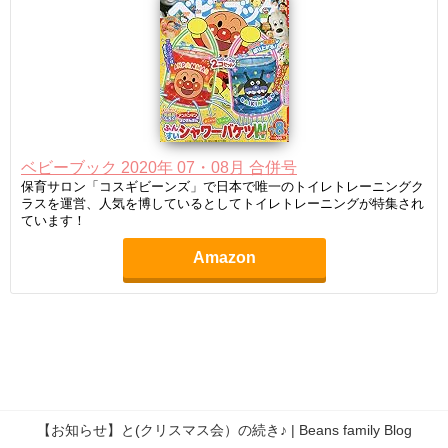
ベビーブック 2020年 07・08月 合併号
保育サロン「コスギビーンズ」で日本で唯一のトイレトレーニングク
ラスを運営、人気を博しているとしてトイレトレーニングが特集され
ています！
Amazon
【お知らせ】と(クリスマス会）の続き♪ | Beans family Blog