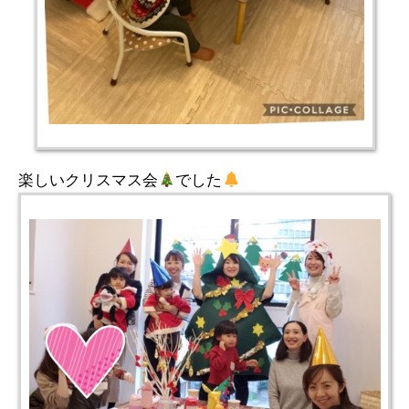
楽しいクリスマス会
でした