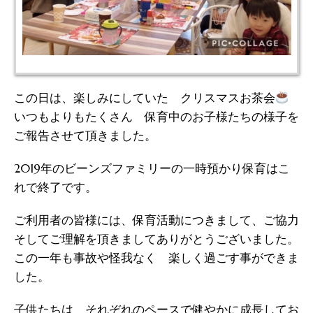
この日は、楽しみにしていた クリスマスお茶会
いつもよりもたくさん 保育中のお子様たちの様子を
ご報告させて頂きました。
2019年のビーンズファミリーの一時預かり保育はこ
れで終了です。
ご利用者の皆様には、保育活動につきまして、ご協力
そしてご理解を頂きましてありがとうございました。
この一年も事故や怪我なく 楽しく過ごす事ができま
した。
子供たちは それぞれのペースで健やかに成長してお