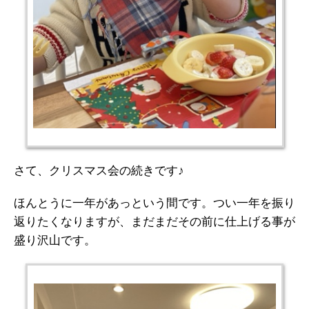
さて、クリスマス会の続きです♪
ほんとうに一年があっという間です。つい一年を振り
返りたくなりますが、まだまだその前に仕上げる事が
盛り沢山です。