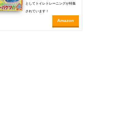
としてトイレトレーニングが特集
されています！
Amazon