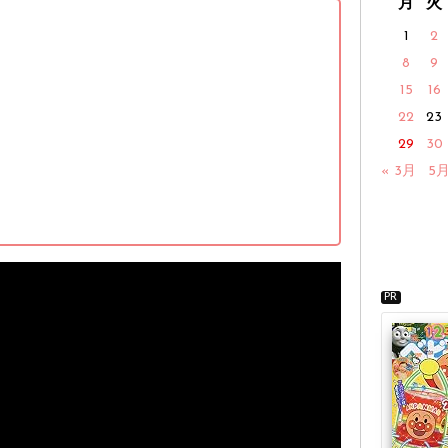
】
月
火
1
2
8
9
15
16
22
23
29
30
« 3月
5月
PR