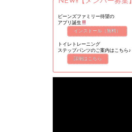
NEW!!【メンバー募集
ビーンズファミリー待望の
アプリ誕生
インストール（無料）
トイレトレーニング
ステップパンツのご案内はこちら♪
詳細はこちら