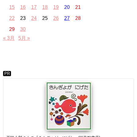
15
16
17
18
19
20
21
22
23
24
25
26
27
28
29
30
« 3月
5月 »
PR