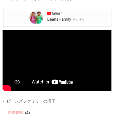
ビーンズファミリーの様子
新着情報
(4)