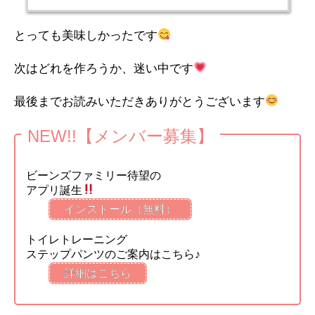
とっても美味しかったです
次はどれを作ろうか、迷い中です
最後までお読みいただきありがとうございます
NEW!!【メンバー募集】
ビーンズファミリー待望の
アプリ誕生
インストール（無料）
トイレトレーニング
ステップパンツのご案内はこちら♪
詳細はこちら