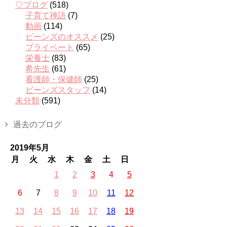
♡ブログ
(518)
子育て禅語
(7)
動画
(114)
ビーンズのオススメ
(25)
プライベート
(65)
栄養士
(83)
希先生
(61)
看護師・保健師
(25)
ビーンズスタッフ
(14)
未分類
(591)
過去のブログ
2019年5月
月
火
水
木
金
土
日
1
2
3
4
5
6
7
8
9
10
11
12
13
14
15
16
17
18
19