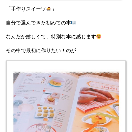
「手作りスイーツ
」
自分で選んできた初めての本
なんだか嬉しくて、特別な本に感じます
その中で最初に作りたい！のが