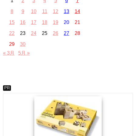
1
2
3
4
5
6
7
8
9
10
11
12
13
14
15
16
17
18
19
20
21
22
23
24
25
26
27
28
29
30
« 3月
5月 »
PR