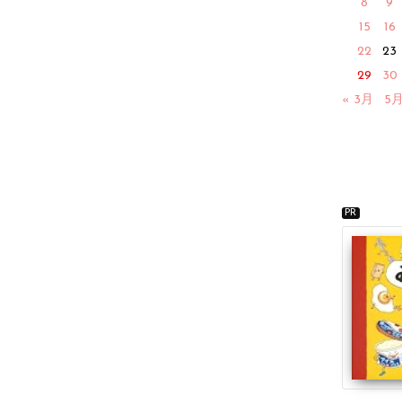
8
9
15
16
22
23
29
30
« 3月
5月
PR