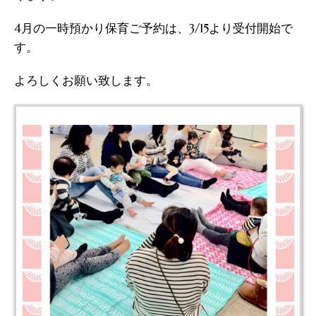
4月の一時預かり保育ご予約は、3/15より受付開始で
す。
よろしくお願い致します。