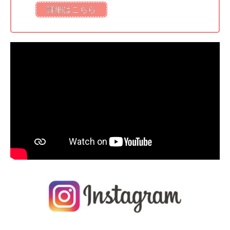
詳細はこちら