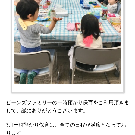
ビーンズファミリーの一時預かり保育をご利用頂きま
して、誠にありがとうございます。
3月一時預かり保育は、全ての日程が満席となってお
ります。