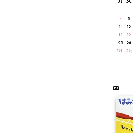
月
火
4
5
11
12
18
19
25
26
« 1月
3月
PR