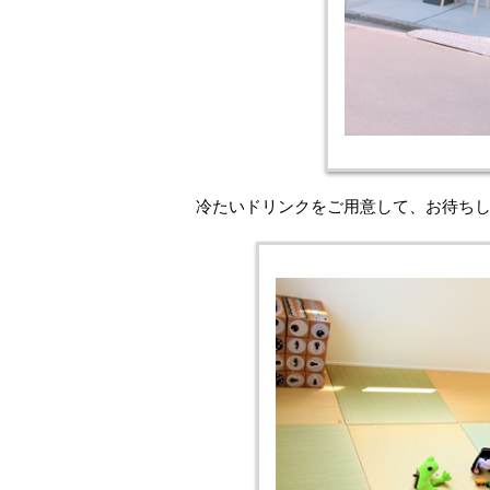
冷たいドリンクをご用意して、お待ち