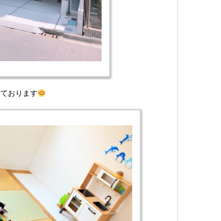
しております