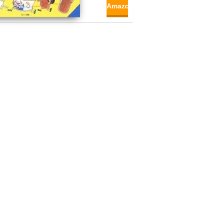
Amazon