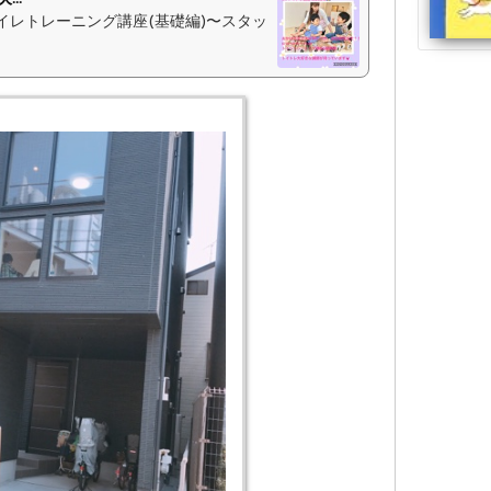
イレトレーニング講座(基礎編)〜スタッ