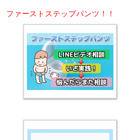
ファーストステップパンツ！！