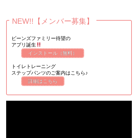
NEW!!【メンバー募集】
ビーンズファミリー待望の
アプリ誕生
インストール（無料）
トイレトレーニング
ステップパンツのご案内はこちら♪
詳細はこちら