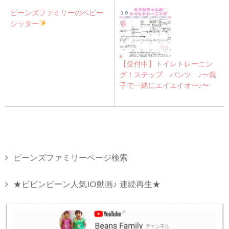
ビーンズファミリーのベビー
シッター
【受付中】トイレトレーニン
グ！ステップ パンツ ♪〜親
子で一緒にエイエイオー♪〜
ビーンズファミリーページ検索
★ビビンビーン人気10動画♪ 連続再生★