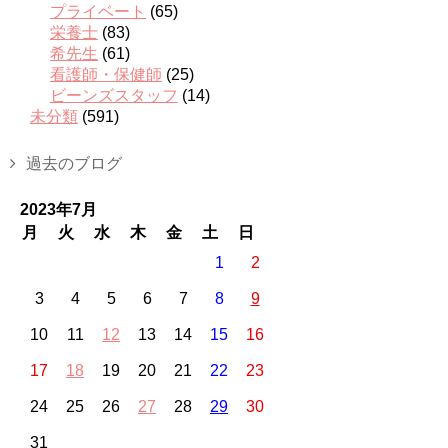
プライベート
(65)
栄養士
(83)
希先生
(61)
看護師・保健師
(25)
ビーンズスタッフ
(14)
未分類
(591)
過去のブログ
2023年7月
月
火
水
木
金
土
日
1
2
3
4
5
6
7
8
9
10
11
12
13
14
15
16
17
18
19
20
21
22
23
24
25
26
27
28
29
30
31