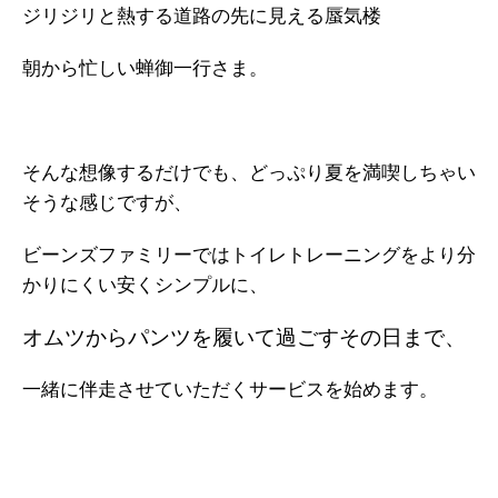
ジリジリと熱する道路の先に見える蜃気楼
朝から忙しい蝉御一行さま。
そんな想像するだけでも、どっぷり夏を満喫しちゃい
そうな感じですが、
ビーンズファミリーではトイレトレーニングをより分
かりにくい安くシンプルに、
オムツからパンツを履いて過ごすその日まで、
一緒に伴走させていただくサービスを始めます。