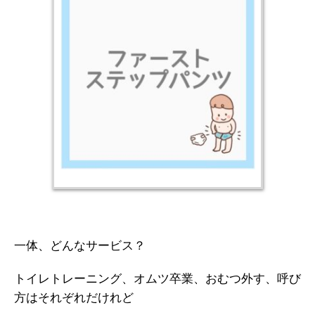
一体、どんなサービス？
トイレトレーニング、オムツ卒業、おむつ外す、呼び
方はそれぞれだけれど