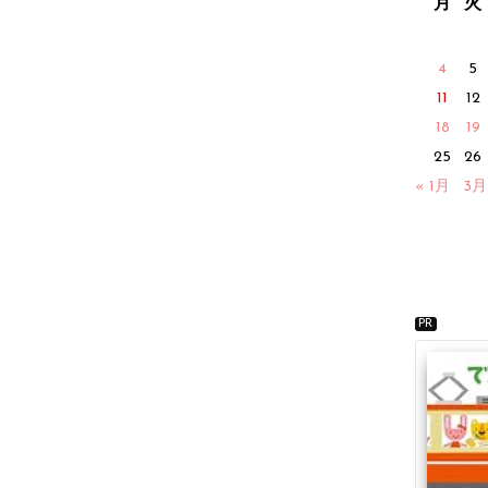
月
火
4
5
11
12
18
19
25
26
« 1月
3月
PR