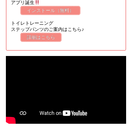
アプリ誕生
インストール（無料）
トイレトレーニング
ステップパンツのご案内はこちら♪
詳細はこちら