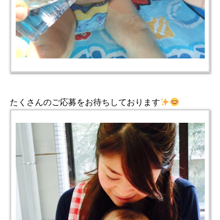
たくさんのご応募をお待ちしております