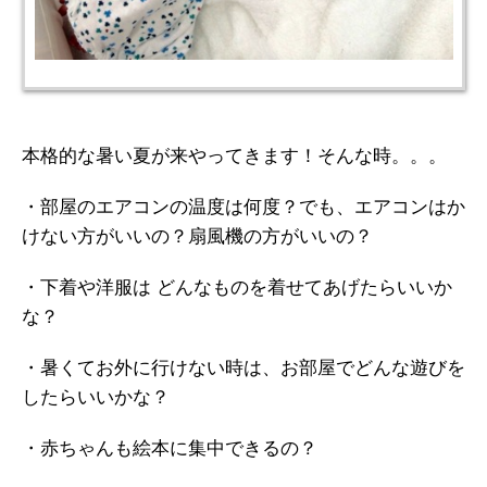
本格的な暑い夏が来やってきます！そんな時。。。
・部屋のエアコンの温度は何度？でも、エアコンはか
けない方がいいの？扇風機の方がいいの？
・下着や洋服は どんなものを着せてあげたらいいか
な？
・暑くてお外に行けない時は、お部屋でどんな遊びを
したらいいかな？
・赤ちゃんも絵本に集中できるの？