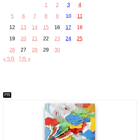
1
2
3
4
5
6
7
8
9
10
11
12
13
14
15
16
17
18
19
20
21
22
23
24
25
26
27
28
29
30
« 5月
7月 »
PR