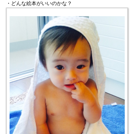
・どんな絵本がいいのかな？