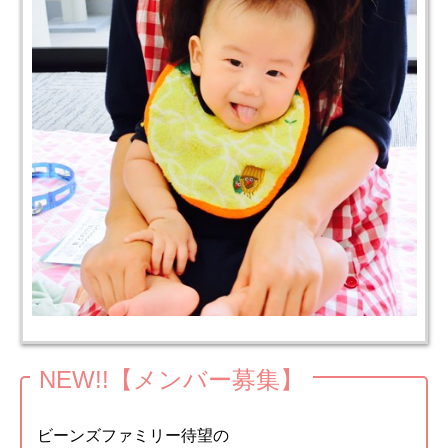
NEW!!【メンバー募集】
ビーンズファミリー待望の