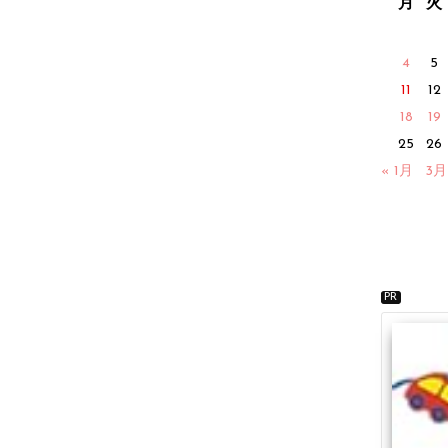
月
火
4
5
11
12
18
19
25
26
« 1月
3月
PR