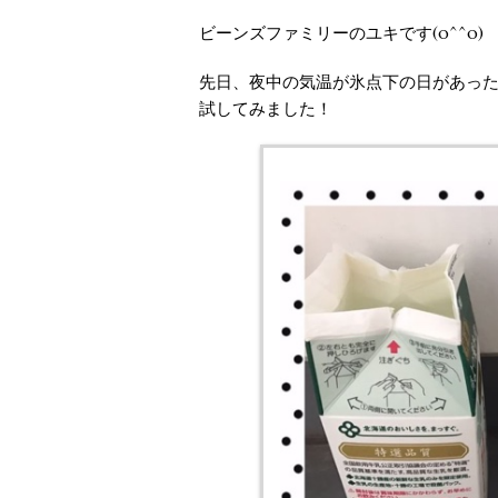
ビーンズファミリーのユキです(o^^o)
先日、夜中の気温が氷点下の日があっ
試してみました！