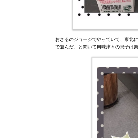
おさるのジョージでやっていて、東北
で遊んだ。と聞いて興味津々の息子は楽