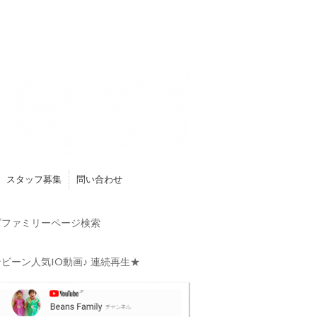
スタッフ募集
問い合わせ
ファミリーページ検索
ビーン人気10動画♪ 連続再生★