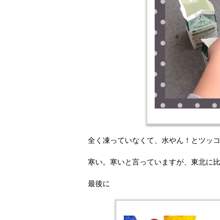
全く凍っていなくて、水やん！とツッコ
寒い。寒いと言っていますが、東北に比べ
最後に