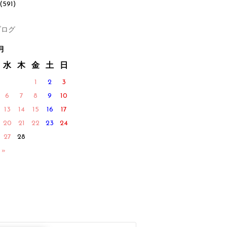
(591)
ログ
月
水
木
金
土
日
1
2
3
6
7
8
9
10
13
14
15
16
17
20
21
22
23
24
27
28
 »