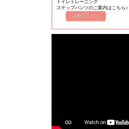
トイレトレーニング
ステップパンツのご案内はこちら♪
詳細はこちら