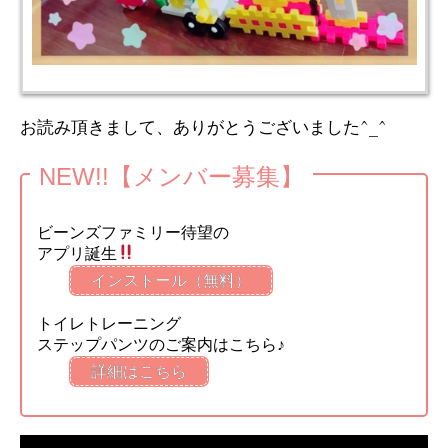
お読み頂きまして、ありがとうございました^_^
NEW!!【メンバー募集】
ビーンズファミリー待望の
アプリ誕生
インストール（無料）
トイレトレーニング
ステップパンツのご案内はこちら♪
詳細はこちら