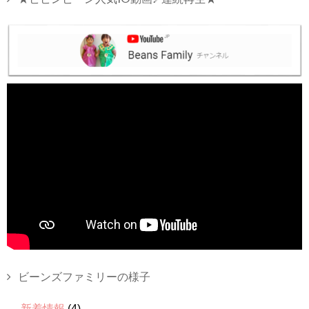
ビーンズファミリーの様子
新着情報
(4)