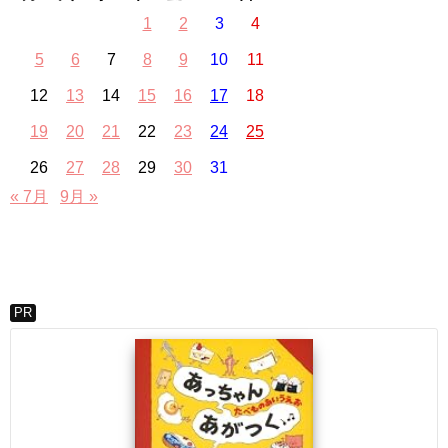
1
2
3
4
5
6
7
8
9
10
11
12
13
14
15
16
17
18
19
20
21
22
23
24
25
26
27
28
29
30
31
« 7月
9月 »
PR