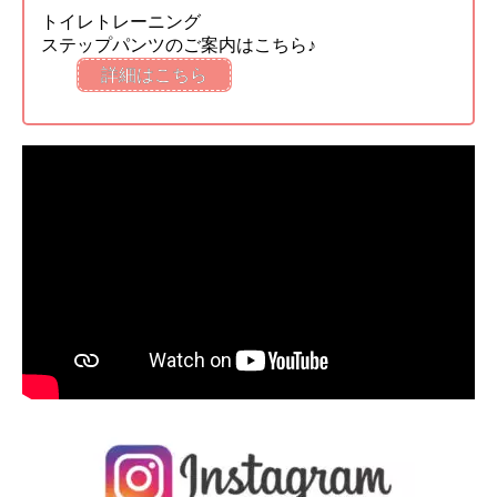
トイレトレーニング
ステップパンツのご案内はこちら♪
詳細はこちら