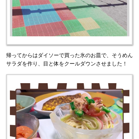
帰ってからはダイソーで買った氷のお皿で、そうめん
サラダを作り、目と体をクールダウンさせました！