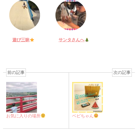
遊び三昧
サンタさんへ
前の記事
次の記事
お気に入りの場所
ベビちゃん