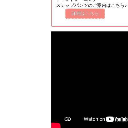
ステップパンツのご案内はこちら♪
詳細はこちら