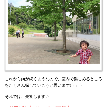
これから雨が続くようなので、室内で楽しめるところ
をたくさん探していこうと思います(´◡` )
それでは、失礼します♡