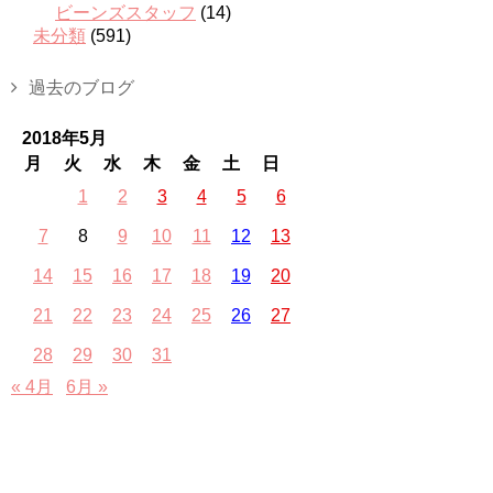
ビーンズスタッフ
(14)
未分類
(591)
過去のブログ
2018年5月
月
火
水
木
金
土
日
1
2
3
4
5
6
7
8
9
10
11
12
13
14
15
16
17
18
19
20
21
22
23
24
25
26
27
28
29
30
31
« 4月
6月 »