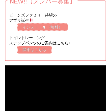
NEW!!【メンバー募集】
ビーンズファミリー待望の
アプリ誕生
インストール（無料）
トイレトレーニング
ステップパンツのご案内はこちら♪
詳細はこちら