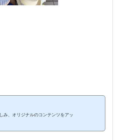
を楽しみ、オリジナルのコンテンツをアッ