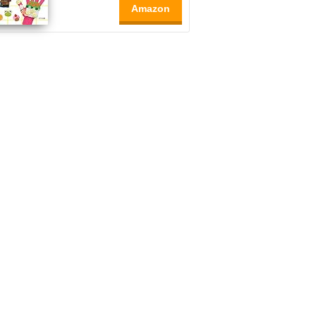
Amazon