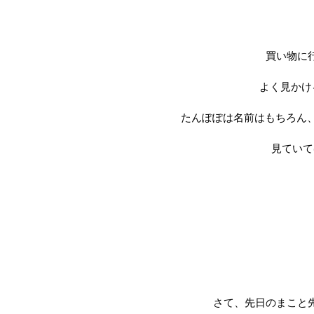
買い物に
よく見かけ
たんぽぽは名前はもちろん
見ていて
さて、先日のまこと