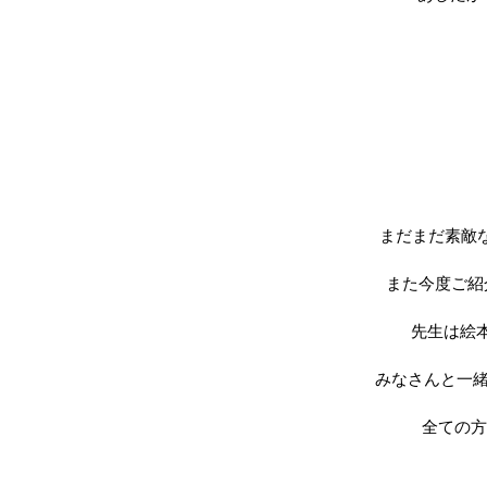
まだまだ素敵
また今度ご紹
先生は絵
みなさんと一緒
全ての方