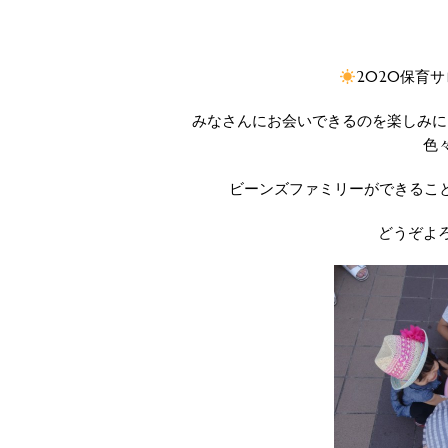
2020保育
みなさんにお会いできるのを楽しみに
色
ビーンズファミリーができるこ
どうぞよ