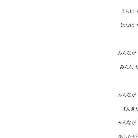
まちは
はなは
みんなが
みんな
みんなが
げんき
みんなが
あしたが