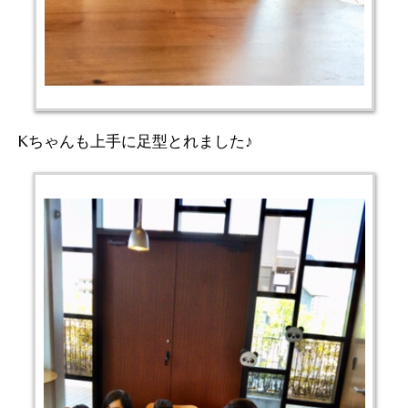
Kちゃんも上手に足型とれました♪