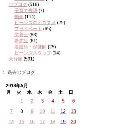
♡ブログ
(518)
子育て禅語
(7)
動画
(114)
ビーンズのオススメ
(25)
プライベート
(65)
栄養士
(83)
希先生
(61)
看護師・保健師
(25)
ビーンズスタッフ
(14)
未分類
(591)
過去のブログ
2018年5月
月
火
水
木
金
土
日
1
2
3
4
5
6
7
8
9
10
11
12
13
14
15
16
17
18
19
20