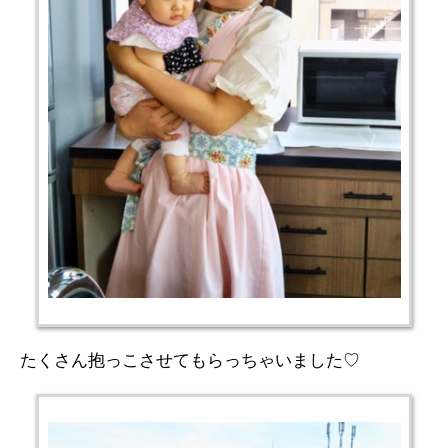
たくさん抱っこさせてもらっちゃいました♡