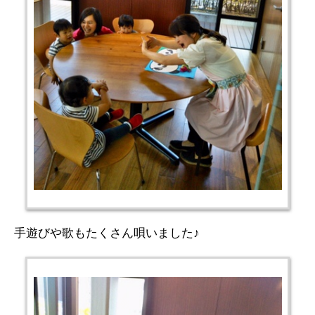
手遊びや歌もたくさん唄いました♪