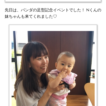
先日は、パンダの足型記念イベントでした！ Nくんの
妹ちゃんも来てくれました♡