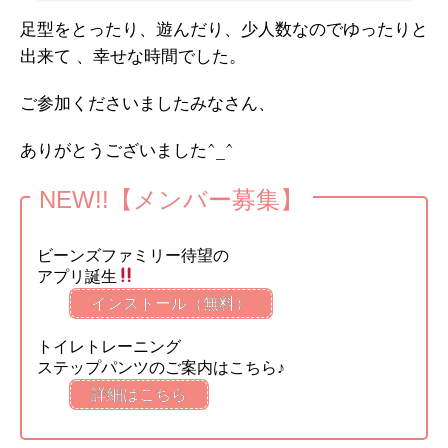
足型をとったり、遊んだり、少人数なのでゆったりと
出来て 、幸せな時間でした。
ご参加くださいましたみなさん、
ありがとうございました^_^
NEW!!【メンバー募集】
ビーンズファミリー待望の
アプリ誕生
インストール（無料）
トイレトレーニング
ステップパンツのご案内はこちら♪
詳細はこちら