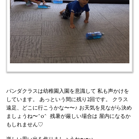
パンダクラスは幼稚園入園を意識して 私も声かけを
しています。 あっという間に残り2回です。 クラス
遠足、どこに行こうかな〜〜♪ お天気を見ながら決め
ましょうね〜^o^ 残暑が厳しい場合は 屋内になるか
もしれません♡
楽しい思い出を作りましょうね〜〜♪