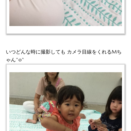
いつどんな時に撮影しても カメラ目線をくれるMち
ゃん^o^