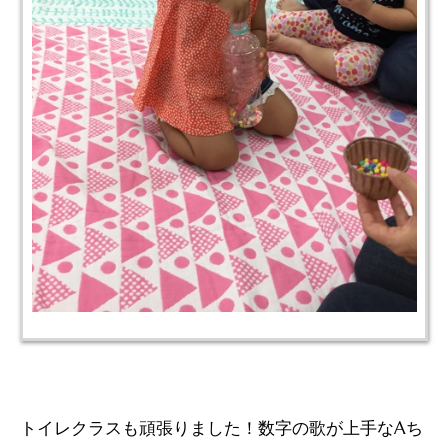
トイレクラスも頑張りました！数字の歌が上手なAち