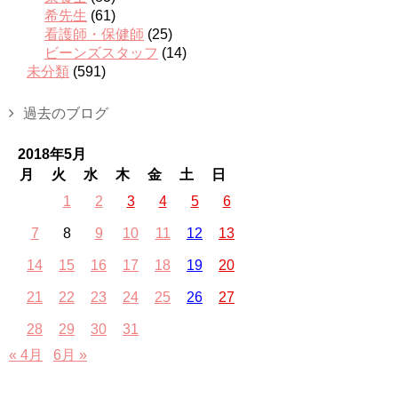
希先生
(61)
看護師・保健師
(25)
ビーンズスタッフ
(14)
未分類
(591)
過去のブログ
2018年5月
月
火
水
木
金
土
日
1
2
3
4
5
6
7
8
9
10
11
12
13
14
15
16
17
18
19
20
21
22
23
24
25
26
27
28
29
30
31
« 4月
6月 »