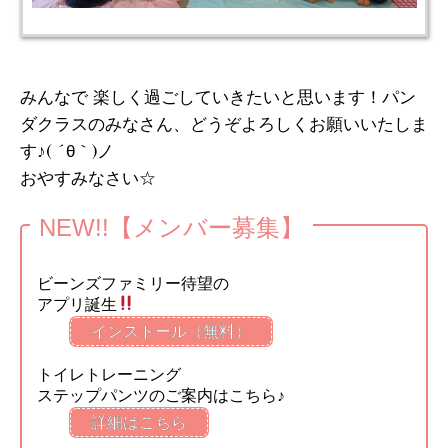
みんなで 楽しく過ごしていきたいと思います！パン
ダクラスのみなさん、どうぞよろしくお願いいたしま
す♪( ´θ｀)ノ
おやすみなさい☆
NEW!!【メンバー募集】
ビーンズファミリー待望の
アプリ誕生
インストール（無料）
トイレトレーニング
ステップパンツのご案内はこちら♪
詳細はこちら