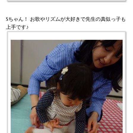
Sちゃん！ お歌やリズムが大好きで先生の真似っ子も
上手です♪