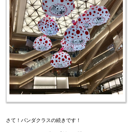
さて！パンダクラスの続きです！