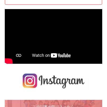
この記事が気に入ったら