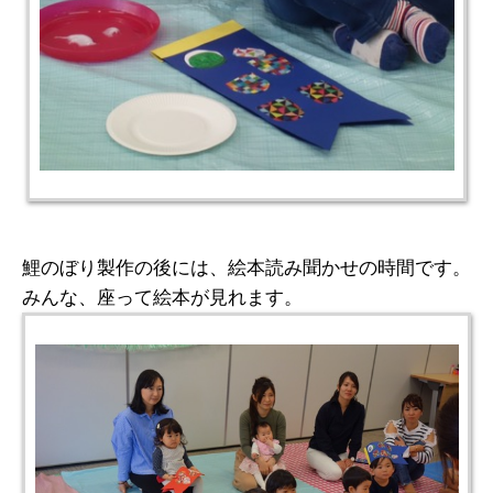
鯉のぼり製作の後には、絵本読み聞かせの時間です。
みんな、座って絵本が見れます。