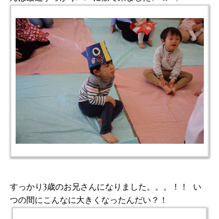
すっかり3歳のお兄さんになりました。。。！！ い
つの間にこんなに大きくなったんだい？！