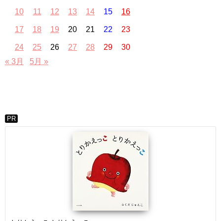
10
11
12
13
14
15
16
17
18
19
20
21
22
23
24
25
26
27
28
29
30
« 3月
5月 »
PR