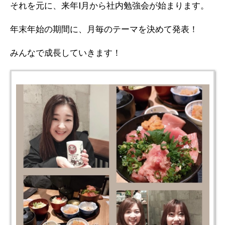
それを元に、来年1月から社内勉強会が始まります。
年末年始の期間に、月毎のテーマを決めて発表！
みんなで成長していきます！