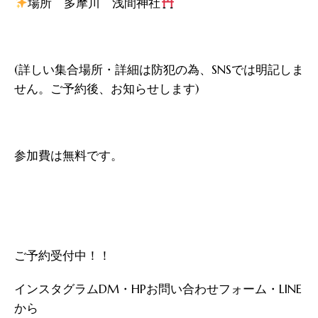
場所 多摩川 浅間神社
(詳しい集合場所・詳細は防犯の為、SNSでは明記しま
せん。ご予約後、お知らせします)
参加費は無料です。
ご予約受付中！！
インスタグラムDM・HPお問い合わせフォーム・LINE
から