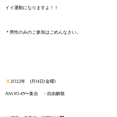
イイ運動になりますよ！！
＊男性のみのご参加はごめんなさい。
2022年 1月14日(金曜)
AM 10:45〜集合 ・自由解散