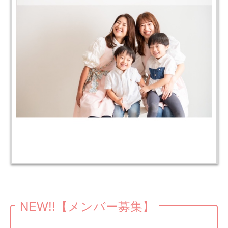
NEW!!【メンバー募集】