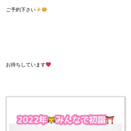
ご予約下さい
お待ちしています