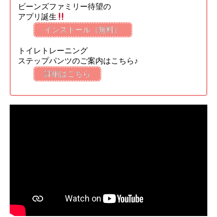
ビーンズファミリー待望の
アプリ誕生
インストール（無料）
トイレトレーニング
ステップパンツのご案内はこちら♪
詳細はこちら