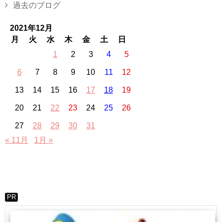
過去のブログ
2021年12月
月
火
水
木
金
土
日
1
2
3
4
5
6
7
8
9
10
11
12
13
14
15
16
17
18
19
20
21
22
23
24
25
26
27
28
29
30
31
« 11月
1月 »
PR