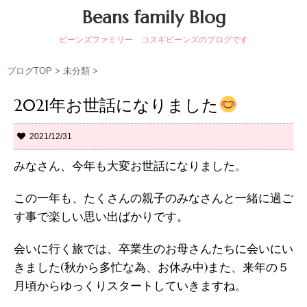
Beans family Blog
ビーンズファミリー コスギビーンズのブログです
ブログTOP
>
未分類
>
2021年お世話になりました
2021/12/31
みなさん、今年も大変お世話になりました。
この一年も、たくさんの親子のみなさんと一緒に過ご
す事で楽しい思い出ばかりです。
会いに行く旅では、卒業生のお母さんたちに会いにい
きました(秋から多忙な為、お休み中)また、来年の５
月頃からゆっくりスタートしていきますね。