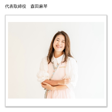
代表取締役 森田麻琴