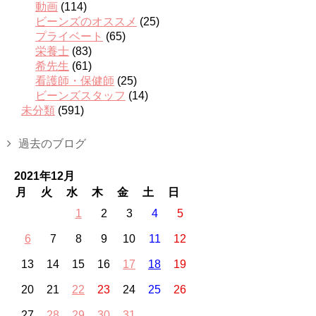
動画
(114)
ビーンズのオススメ
(25)
プライベート
(65)
栄養士
(83)
希先生
(61)
看護師・保健師
(25)
ビーンズスタッフ
(14)
未分類
(591)
過去のブログ
2021年12月
月
火
水
木
金
土
日
1
2
3
4
5
6
7
8
9
10
11
12
13
14
15
16
17
18
19
20
21
22
23
24
25
26
27
28
29
30
31