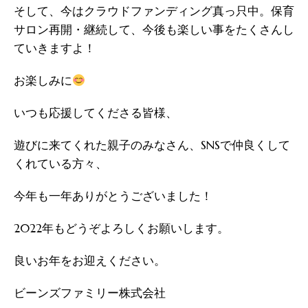
そして、今はクラウドファンディング真っ只中。保育
サロン再開・継続して、今後も楽しい事をたくさんし
ていきますよ！
お楽しみに
いつも応援してくださる皆様、
遊びに来てくれた親子のみなさん、SNSで仲良くして
くれている方々、
今年も一年ありがとうございました！
2022年もどうぞよろしくお願いします。
良いお年をお迎えください。
ビーンズファミリー株式会社