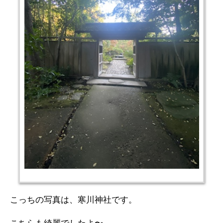
こっちの写真は、寒川神社です。
こちらも綺麗でしたよ〜