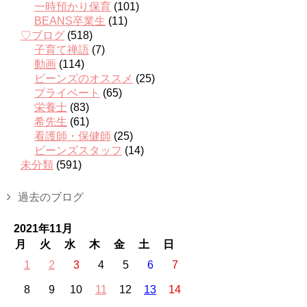
一時預かり保育
(101)
BEANS卒業生
(11)
♡ブログ
(518)
子育て禅語
(7)
動画
(114)
ビーンズのオススメ
(25)
プライベート
(65)
栄養士
(83)
希先生
(61)
看護師・保健師
(25)
ビーンズスタッフ
(14)
未分類
(591)
過去のブログ
2021年11月
月
火
水
木
金
土
日
1
2
3
4
5
6
7
8
9
10
11
12
13
14