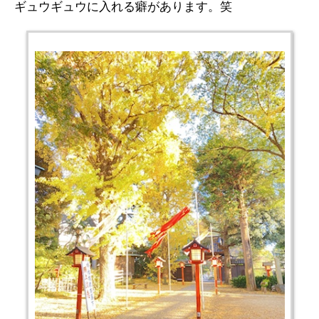
ギュウギュウに入れる癖があります。笑