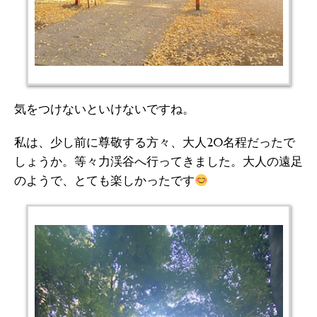
気をつけないといけないですね。
私は、少し前に尊敬する方々、大人20名程だったで
しょうか。等々力渓谷へ行ってきました。大人の遠足
のようで、とても楽しかったです