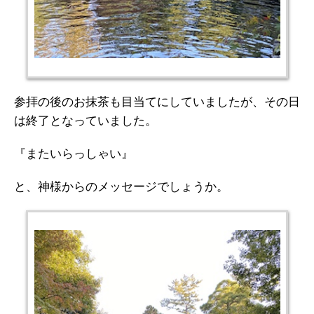
参拝の後のお抹茶も目当てにしていましたが、その日
は終了となっていました。
『またいらっしゃい』
と、神様からのメッセージでしょうか。