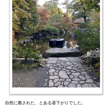
自然に癒された、とある昼下がりでした。